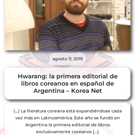
agosto 11, 2019
Hwarang: la primera editorial de
libros coreanos en español de
Argentina – Korea Net
(…) La literatura coreana está expandiéndose cada
vez más en Latinoamérica. Este año se fundó en
Argentina la primera editorial de libros
exclusivamente coreanos […]