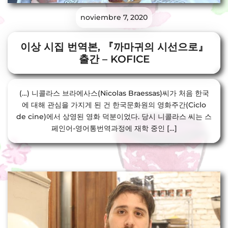
noviembre 7, 2020
이상 시집 번역본, 『까마귀의 시선으로』
출간 – KOFICE
(…) 니콜라스 브라에사스(Nicolas Braessas)씨가 처음 한국
에 대해 관심을 가지게 된 건 한국문화원의 영화주간(Ciclo
de cine)에서 상영된 영화 덕분이었다. 당시 니콜라스 씨는 스
페인어-영어통번역과정에 재학 중인 […]