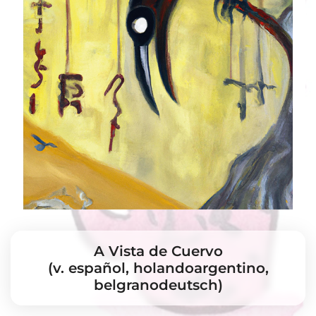
A Vista de Cuervo
(v. español, holandoargentino,
belgranodeutsch)