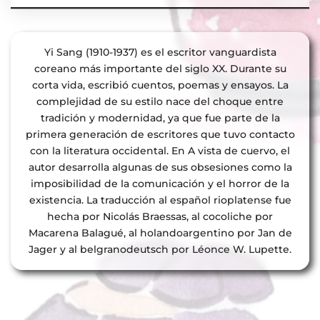
Yi Sang (1910-1937) es el escritor vanguardista
coreano más importante del siglo XX. Durante su
corta vida, escribió cuentos, poemas y ensayos. La
complejidad de su estilo nace del choque entre
tradición y modernidad, ya que fue parte de la
primera generación de escritores que tuvo contacto
con la literatura occidental. En A vista de cuervo, el
autor desarrolla algunas de sus obsesiones como la
imposibilidad de la comunicación y el horror de la
existencia. La traducción al español rioplatense fue
hecha por Nicolás Braessas, al cocoliche por
Macarena Balagué, al holandoargentino por Jan de
Jager y al belgranodeutsch por Léonce W. Lupette.