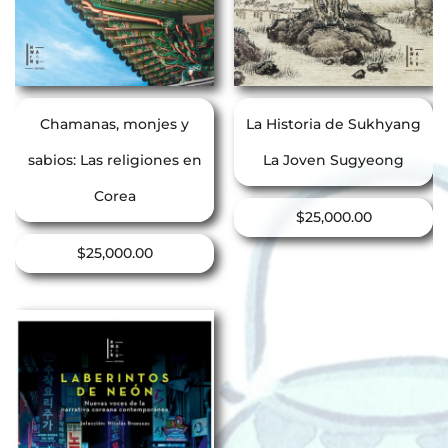
Chamanas, monjes y
La Historia de Sukhyang
sabios: Las religiones en
La Joven Sugyeong
Corea
$
25,000.00
$
25,000.00