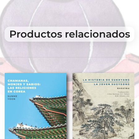
Productos relacionados