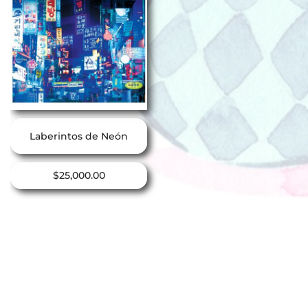
Laberintos de Neón
$
25,000.00