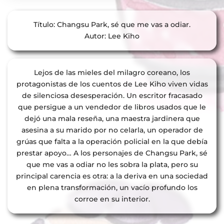
Título: Changsu Park, sé que me vas a odiar.
Autor: Lee Kiho
Lejos de las mieles del milagro coreano, los
protagonistas de los cuentos de Lee Kiho viven vidas
de silenciosa desesperación. Un escritor fracasado
que persigue a un vendedor de libros usados que le
dejó una mala reseña, una maestra jardinera que
asesina a su marido por no celarla, un operador de
grúas que falta a la operación policial en la que debía
prestar apoyo… A los personajes de Changsu Park, sé
que me vas a odiar no les sobra la plata, pero su
principal carencia es otra: a la deriva en una sociedad
en plena transformación, un vacío profundo los
corroe en su interior.