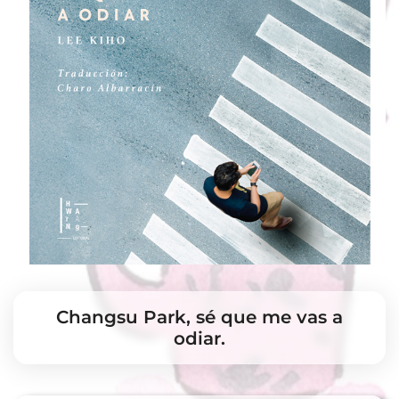
Changsu Park, sé que me vas a
odiar.