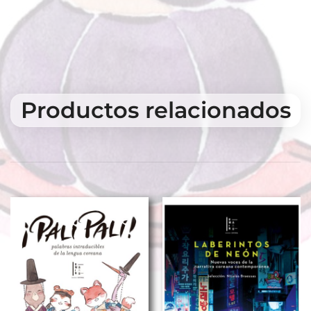
Productos relacionados