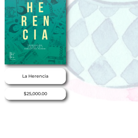
La Herencia
$
25,000.00