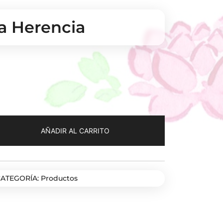
a Herencia
AÑADIR AL CARRITO
CATEGORÍA:
Productos