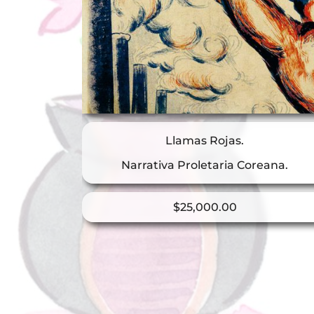
Llamas Rojas.
Narrativa Proletaria Coreana.
$
25,000.00