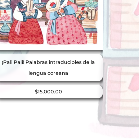
¡Pali Pali! Palabras intraducibles de la
lengua coreana
$
15,000.00