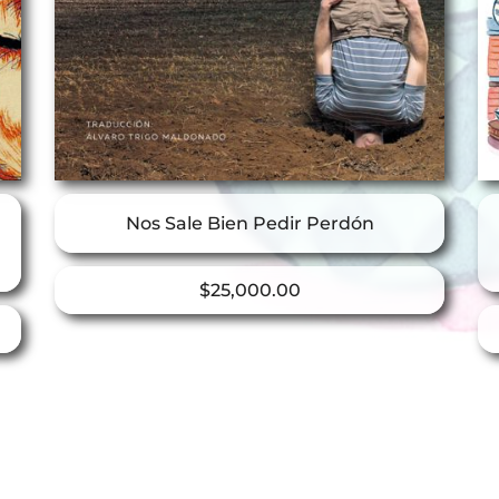
Nos Sale Bien Pedir Perdón
$
25,000.00