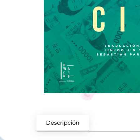
Descripción