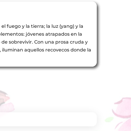
 fuego y la tierra; la luz (yang) y la
elementos: jóvenes atrapados en la
 de sobrevivir. Con una prosa cruda y
, iluminan aquellos recovecos donde la