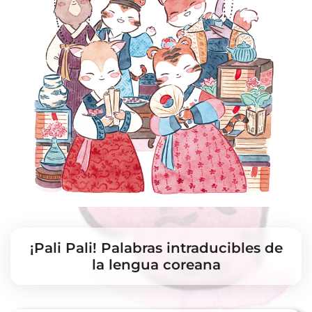
¡Pali Pali! Palabras intraducibles de
la lengua coreana