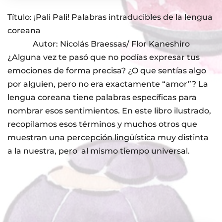
Título: ¡Pali Pali! Palabras intraducibles de la lengua
coreana
Autor: Nicolás Braessas/ Flor Kaneshiro
¿Alguna vez te pasó que no podías expresar tus
emociones de forma precisa? ¿O que sentías algo
por alguien, pero no era exactamente “amor”? La
lengua coreana tiene palabras específicas para
nombrar esos sentimientos. En este libro ilustrado,
recopilamos esos términos y muchos otros que
muestran una percepción lingüística muy distinta
a la nuestra, pero al mismo tiempo universal.