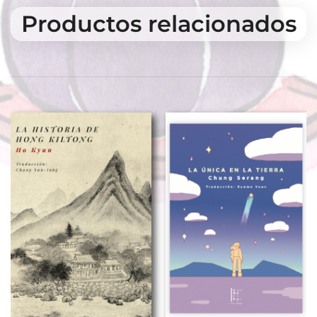
Productos relacionados