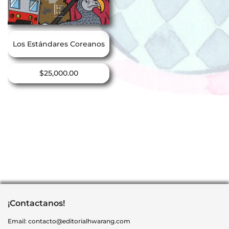
Los Estándares Coreanos
$
25,000.00
¡Contactanos!
Email:
contacto@editorialhwarang.com