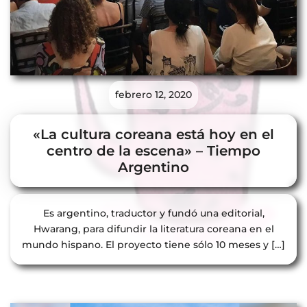
febrero 12, 2020
«La cultura coreana está hoy en el
centro de la escena» – Tiempo
Argentino
Es argentino, traductor y fundó una editorial,
Hwarang, para difundir la literatura coreana en el
mundo hispano. El proyecto tiene sólo 10 meses y […]