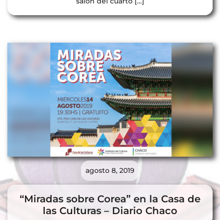
salón del cuarto […]
agosto 8, 2019
“Miradas sobre Corea” en la Casa de
las Culturas – Diario Chaco