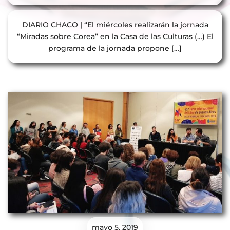
DIARIO CHACO | “El miércoles realizarán la jornada
“Miradas sobre Corea” en la Casa de las Culturas (…) El
programa de la jornada propone […]
mayo 5, 2019