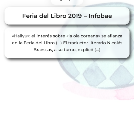
Feria del Libro 2019 – Infobae
«Hallyu»: el interés sobre «la ola coreana» se afianza
en la Feria del Libro (…) El traductor literario Nicolás
Braessas, a su turno, explicó […]