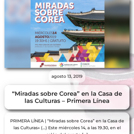
agosto 13, 2019
“Miradas sobre Corea” en la Casa de
las Culturas – Primera Línea
PRIMERA LÍNEA | “Miradas sobre Corea” en la Casa de
las Culturas» (…) Este miércoles 14, a las 19.30, en el