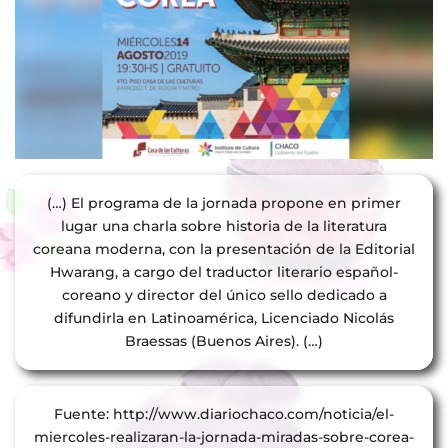
(…) El programa de la jornada propone en primer
lugar una charla sobre historia de la literatura
coreana moderna, con la presentación de la Editorial
Hwarang, a cargo del traductor literario español-
coreano y director del único sello dedicado a
difundirla en Latinoamérica, Licenciado Nicolás
Braessas (Buenos Aires). (…)
Fuente: http://www.diariochaco.com/noticia/el-
miercoles-realizaran-la-jornada-miradas-sobre-corea-