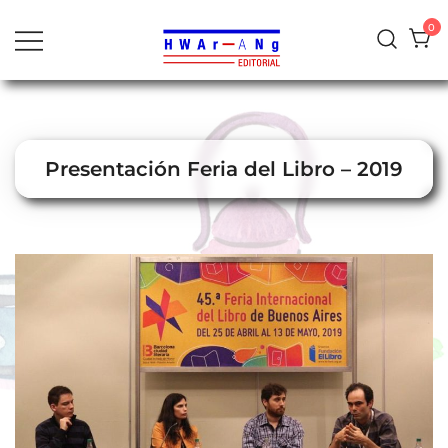
al
0
contenido
Presentación Feria del Libro – 2019