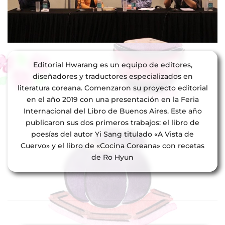
Editorial Hwarang es un equipo de editores,
diseñadores y traductores especializados en
literatura coreana. Comenzaron su proyecto editorial
en el año 2019 con una presentación en la Feria
Internacional del Libro de Buenos Aires. Este año
publicaron sus dos primeros trabajos: el libro de
poesías del autor Yi Sang titulado «A Vista de
Cuervo» y el libro de «Cocina Coreana» con recetas
de Ro Hyun