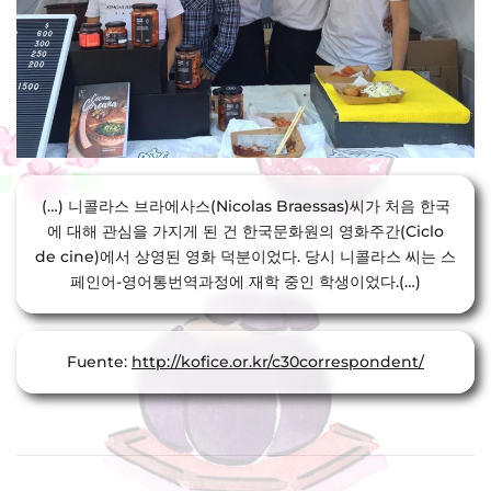
(…) 니콜라스 브라에사스(Nicolas Braessas)씨가 처음 한국
에 대해 관심을 가지게 된 건 한국문화원의 영화주간(Ciclo
de cine)에서 상영된 영화 덕분이었다. 당시 니콜라스 씨는 스
페인어-영어통번역과정에 재학 중인 학생이었다.(…)
Fuente:
http://kofice.or.kr/c30correspondent/